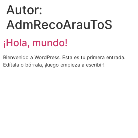
Autor:
AdmRecoArauToS
¡Hola, mundo!
Bienvenido a WordPress. Esta es tu primera entrada.
Edítala o bórrala, ¡luego empieza a escribir!