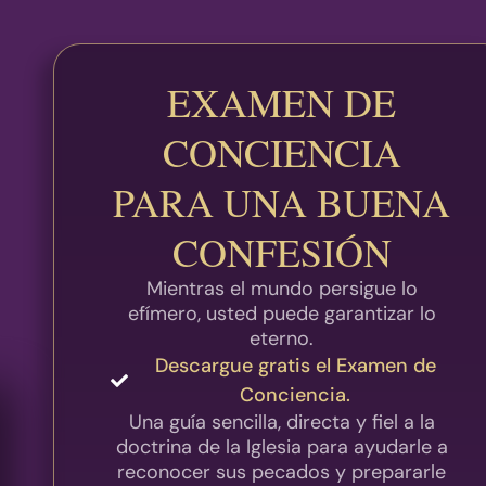
EXAMEN DE
CONCIENCIA
PARA UNA BUENA
CONFESIÓN
Mientras el mundo persigue lo
efímero, usted puede garantizar lo
eterno.
Descargue gratis el Examen de
Conciencia.
Una guía sencilla, directa y fiel a la
doctrina de la Iglesia para ayudarle a
reconocer sus pecados y prepararle