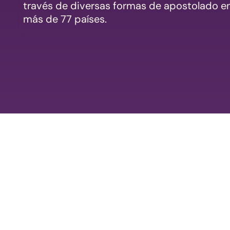
través de diversas formas de apostolado e
más de 77 países.