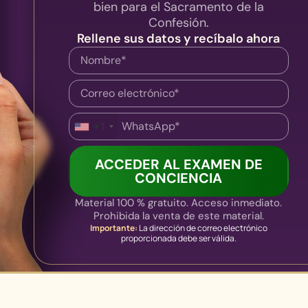
bien para el Sacramento de la
Confesión.
Rellene sus datos y recíbalo ahora
+1
ACCEDER AL EXAMEN DE
CONCIENCIA
Material 100 % gratuito. Acceso inmediato.
Prohibida la venta de este material.
Importante:
La dirección de correo electrónico
proporcionada debe ser válida.