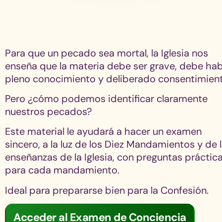
Para que un pecado sea mortal, la Iglesia nos
enseña que la materia debe ser grave, debe ha
pleno conocimiento y deliberado consentimient
Pero ¿cómo podemos identificar claramente
nuestros pecados?
Este material le ayudará a hacer un examen
sincero, a la luz de los Diez Mandamientos y de 
enseñanzas de la Iglesia, con preguntas práctic
para cada mandamiento.
Ideal para prepararse bien para la Confesión.
Acceder al Examen de Conciencia