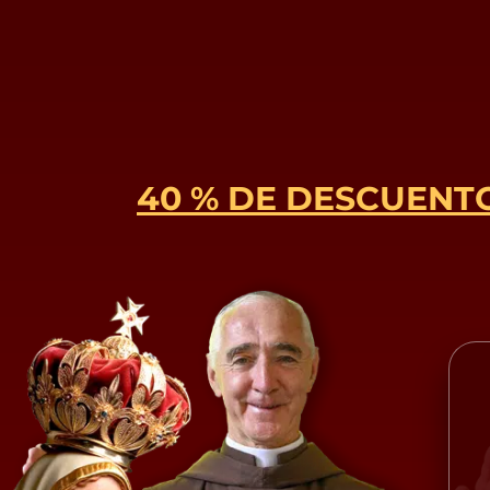
40 % DE DESCUENT