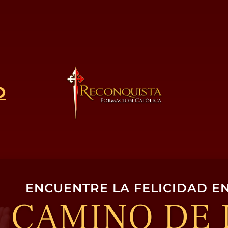
O
ENCUENTRE LA FELICIDAD EN
CAMINO DE 