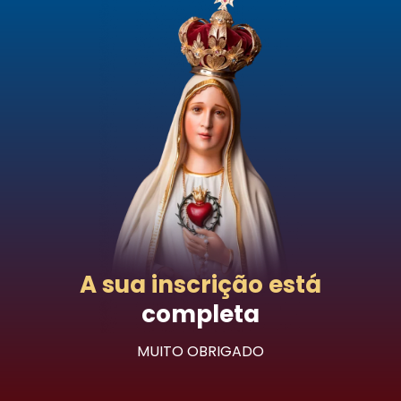
A sua inscrição está
completa
MUITO OBRIGADO